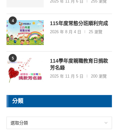
2025 年 11 月 6 日
255 瀏覽
4
115年度常態分班順利完成
2026 年 8 月 4 日
25 瀏覽
5
114學年度親職教育日捐款
芳名錄
2025 年 11 月 5 日
200 瀏覽
分類