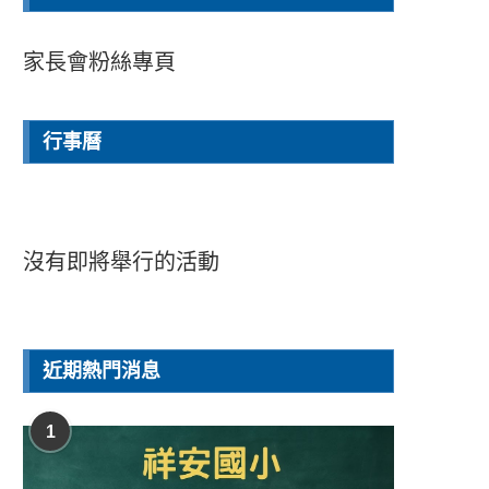
家長會粉絲專頁
行事曆
沒有即將舉行的活動
近期熱門消息
1