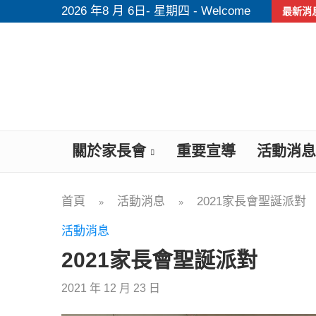
2026 年8 月 6日- 星期四 - Welcome
最新消
關於家長會
重要宣導
活動消息
首頁
活動消息
2021家長會聖誕派對
»
»
活動消息
2021家長會聖誕派對
2021 年 12 月 23 日