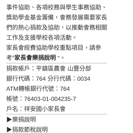
事件協助、各項校務與學生事務協助、
獎助學金基金籌備，會務發展需要家長
們的熱心捐款及協助，以推動會務相關
工作及支援學校各項活動。
家長會經費協助學校重點項目，請參
考”
家長會樂捐說明
“。
捐款帳戶：平鎮區農會 山豐分部
銀行代碼：764 分行代碼：0034
ATM轉帳銀行代號：764
帳號：76403-01-004235-7
戶名：祥安國小家長會
▶樂捐說明
▶捐款節稅說明