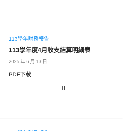
113學年財務報告
113學年度4月收支結算明細表
2025 年 6 月 13 日
PDF下載