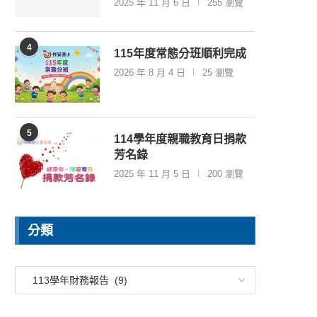
2025 年 11 月 6 日
255 瀏覽
4
115年度常態分班順利完成
2026 年 8 月 4 日
25 瀏覽
5
114學年度親職教育日捐款
芳名錄
2025 年 11 月 5 日
200 瀏覽
分類