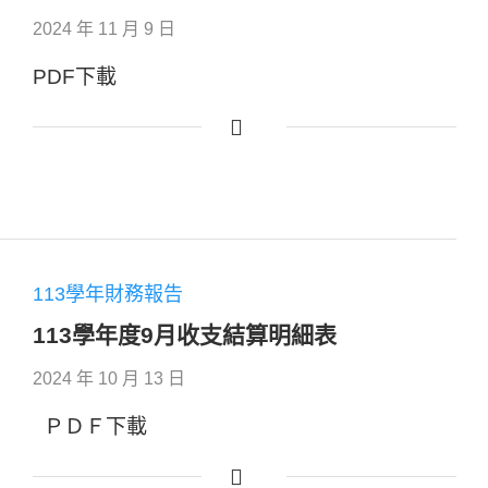
2024 年 11 月 9 日
PDF下載
113學年財務報告
113學年度9月收支結算明細表
2024 年 10 月 13 日
ＰＤＦ下載