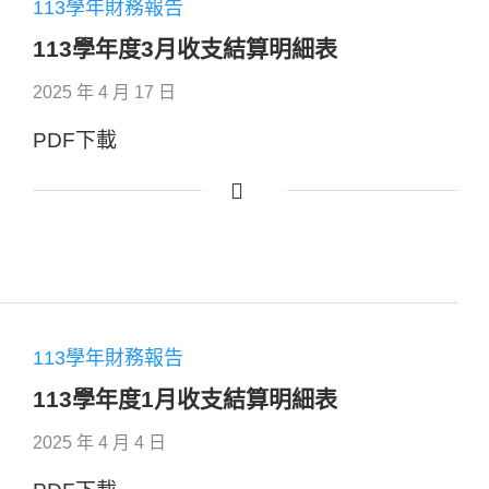
113學年財務報告
113學年度3月收支結算明細表
2025 年 4 月 17 日
PDF下載
113學年財務報告
113學年度1月收支結算明細表
2025 年 4 月 4 日