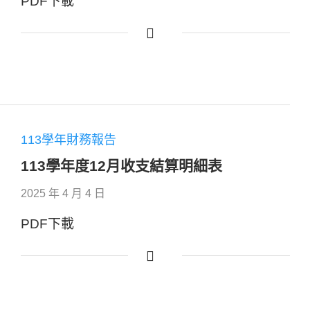
PDF下載
113學年財務報告
113學年度12月收支結算明細表
2025 年 4 月 4 日
PDF下載