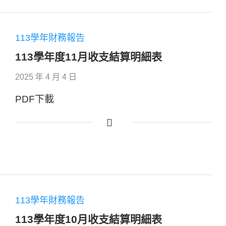
113學年財務報告
113學年度11月收支結算明細表
2025 年 4 月 4 日
PDF下載
113學年財務報告
113學年度10月收支結算明細表