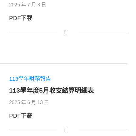
2025 年 7 月 8 日
PDF下載
113學年財務報告
113學年度5月收支結算明細表
2025 年 6 月 13 日
PDF下載