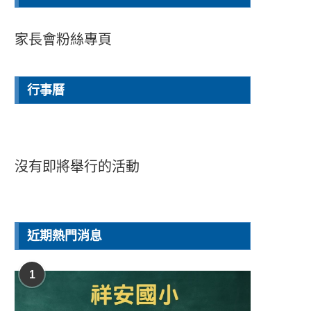
家長會粉絲專頁
行事曆
沒有即將舉行的活動
近期熱門消息
1