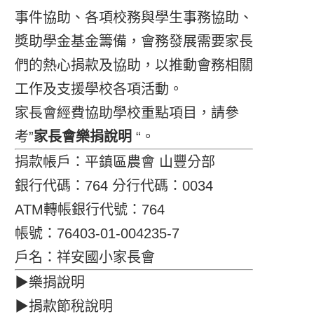
事件協助、各項校務與學生事務協助、
獎助學金基金籌備，會務發展需要家長
們的熱心捐款及協助，以推動會務相關
工作及支援學校各項活動。
家長會經費協助學校重點項目，請參
考”
家長會樂捐說明
“。
捐款帳戶：平鎮區農會 山豐分部
銀行代碼：764 分行代碼：0034
ATM轉帳銀行代號：764
帳號：76403-01-004235-7
戶名：祥安國小家長會
▶樂捐說明
▶捐款節稅說明