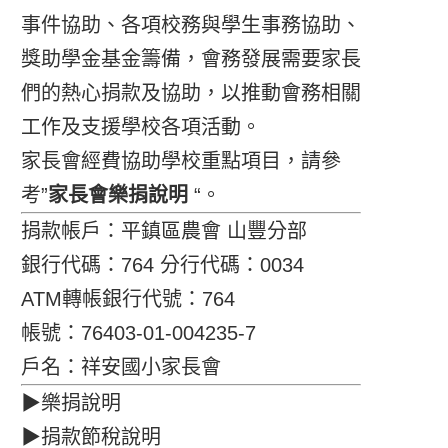
事件協助、各項校務與學生事務協助、
獎助學金基金籌備，會務發展需要家長
們的熱心捐款及協助，以推動會務相關
工作及支援學校各項活動。
家長會經費協助學校重點項目，請參
考”
家長會樂捐說明
“。
捐款帳戶：平鎮區農會 山豐分部
銀行代碼：764 分行代碼：0034
ATM轉帳銀行代號：764
帳號：76403-01-004235-7
戶名：祥安國小家長會
▶樂捐說明
▶捐款節稅說明