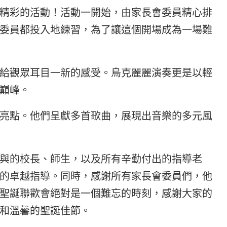
精彩的活動！活動一開始，由家長會委員精心排
委員都投入地練習，為了讓這個開場成為一場難
給觀眾耳目一新的感受。烏克麗麗演奏更是以輕
巔峰。
亮點。他們呈獻多首歌曲，展現出音樂的多元風
與的校長、師生，以及所有辛勤付出的指導老
的卓越指導。同時，感謝所有家長會委員們，他
聖誕聯歡會絕對是一個難忘的時刻，感謝大家的
和溫馨的聖誕佳節。