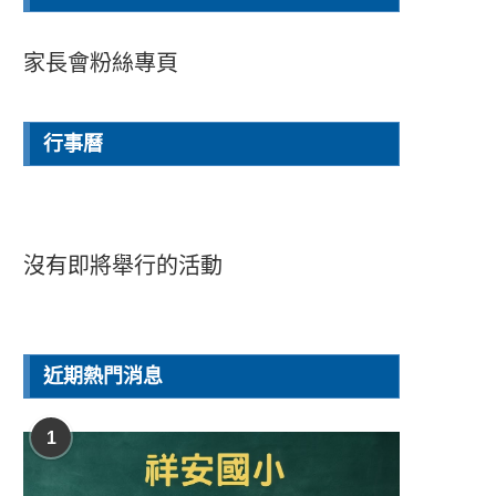
家長會粉絲專頁
行事曆
沒有即將舉行的活動
近期熱門消息
1