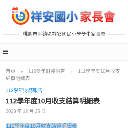
桃園市平鎮區祥安國民小學學生家長會
首頁
112學年財務報告
112學年度10月收支
»
»
結算明細表
112學年財務報告
112學年度10月收支結算明細表
2023 年 12 月 25 日
112學年度10月收支結算明細表