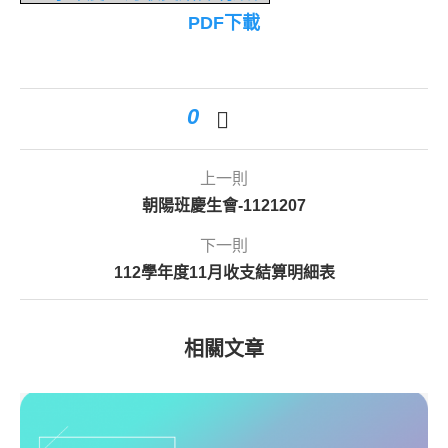
PDF下載
0
上一則
朝陽班慶生會-1121207
下一則
112學年度11月收支結算明細表
相關文章