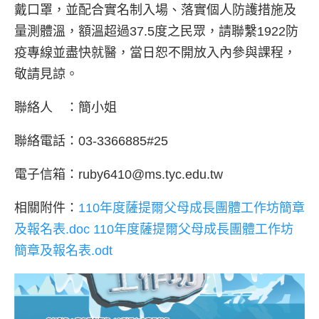
戴口罩，並配合實名制入場、落實個人防護措施及
量測體溫，額溫超過37.5度之民眾，請聯繫1922防
疫專線並盡快就醫，當日恕不開放入內參與課程，
敬請見諒。
聯絡人 ：簡小姐
聯絡電話：03-3366885#25
電子信箱：ruby6410@ms.tyc.edu.tw
相關附件：
110年度薩提爾父母成長團體工作坊簡章
及報名表.doc
110年度薩提爾父母成長團體工作坊
簡章及報名表.odt