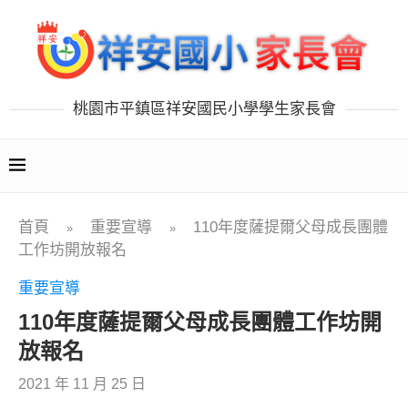
桃園市平鎮區祥安國民小學學生家長會
首頁
重要宣導
110年度薩提爾父母成長團體
»
»
工作坊開放報名
重要宣導
110年度薩提爾父母成長團體工作坊開
放報名
2021 年 11 月 25 日