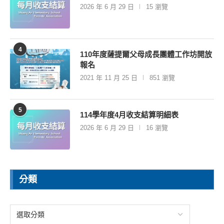
2026 年 6 月 29 日
15 瀏覽
4
110年度薩提爾父母成長團體工作坊開放
報名
2021 年 11 月 25 日
851 瀏覽
5
114學年度4月收支結算明細表
2026 年 6 月 29 日
16 瀏覽
分類