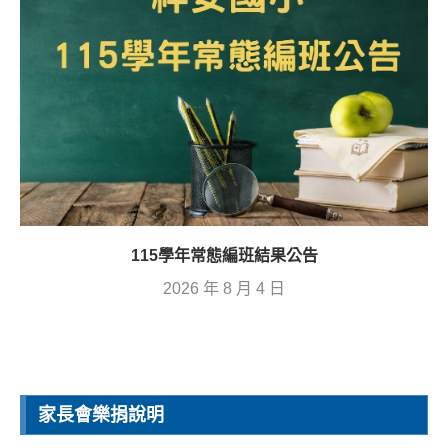
115學年常態編班結果公告
2026 年 8 月 4 日
家長會樂捐說明