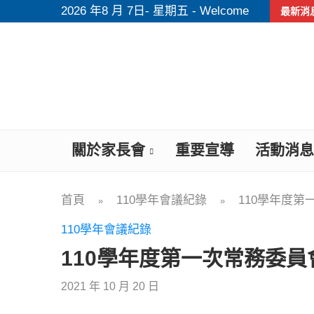
2026 年8 月 7日- 星期五 - Welcome
最新消
關於家長會
重要宣導
活動消息
首頁
110學年會議紀錄
110學年度
»
»
110學年會議紀錄
110學年度第一次常務委員
2021 年 10 月 20 日