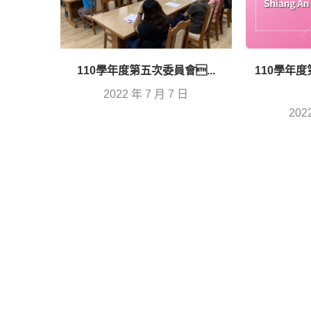
110學年度第五次委員會...
110學年
2022 年 7 月 7 日
202