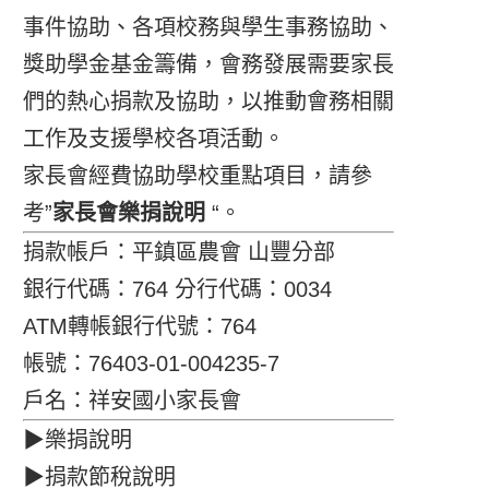
事件協助、各項校務與學生事務協助、
獎助學金基金籌備，會務發展需要家長
們的熱心捐款及協助，以推動會務相關
工作及支援學校各項活動。
家長會經費協助學校重點項目，請參
考”
家長會樂捐說明
“。
捐款帳戶：平鎮區農會 山豐分部
銀行代碼：764 分行代碼：0034
ATM轉帳銀行代號：764
帳號：76403-01-004235-7
戶名：祥安國小家長會
▶樂捐說明
▶捐款節稅說明