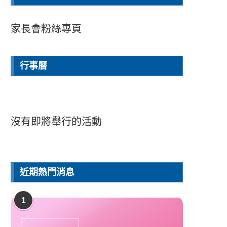
家長會粉絲專頁
行事曆
沒有即將舉行的活動
近期熱門消息
1