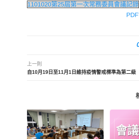
1101020第25屆第一次常務委員會議記錄
PD
上一則
自10月19日至11月1日維持疫情警戒標準為第二級