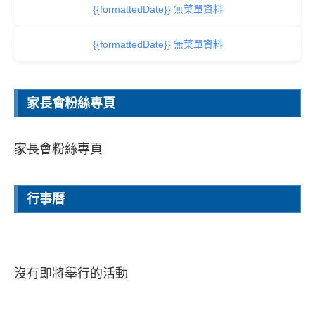
{{formattedDate}} 無菜單資料
{{formattedDate}} 無菜單資料
家長會粉絲專頁
家長會粉絲專頁
行事曆
沒有即將舉行的活動