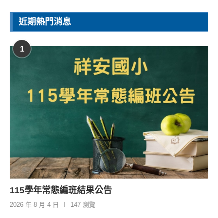
近期熱門消息
1
115學年常態編班結果公告
2026 年 8 月 4 日
147 瀏覽