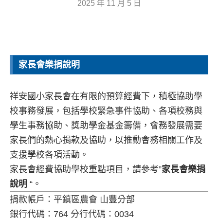
2025 年 11 月 5 日
家長會樂捐說明
祥安國小家長會在有限的預算經費下，積極協助學
校事務發展，包括學校緊急事件協助、各項校務與
學生事務協助、獎助學金基金籌備，會務發展需要
家長們的熱心捐款及協助，以推動會務相關工作及
支援學校各項活動。
家長會經費協助學校重點項目，請參考”
家長會樂捐
說明
“。
捐款帳戶：平鎮區農會 山豐分部
銀行代碼：764 分行代碼：0034