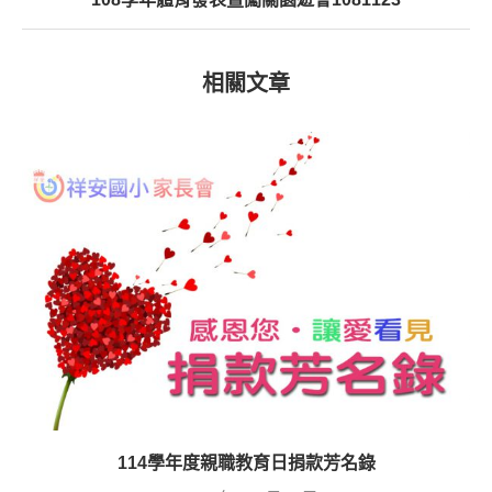
相關文章
114學年度親職教育日捐款芳名錄