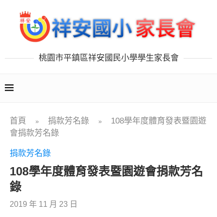
桃園市平鎮區祥安國民小學學生家長會
首頁
捐款芳名錄
108學年度體育發表暨園遊
»
»
會捐款芳名錄
捐款芳名錄
108學年度體育發表暨園遊會捐款芳名
錄
2019 年 11 月 23 日