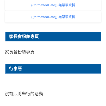
{{formattedDate}} 無菜單資料
{{formattedDate}} 無菜單資料
家長會粉絲專頁
家長會粉絲專頁
行事曆
沒有即將舉行的活動