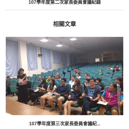
107學年度第二次家長委員會議紀錄
相關文章
107學年度第三次家長委員會議紀...