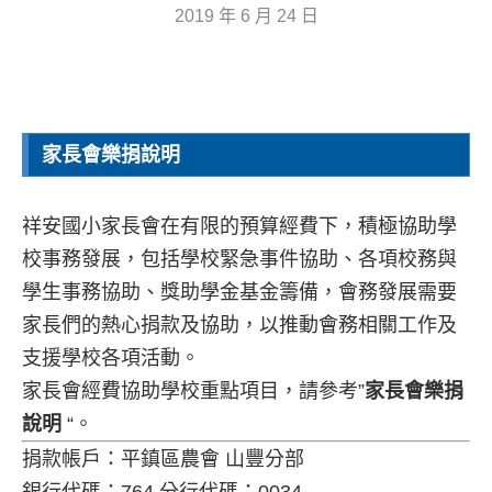
2019 年 6 月 24 日
家長會樂捐說明
祥安國小家長會在有限的預算經費下，積極協助學
校事務發展，包括學校緊急事件協助、各項校務與
學生事務協助、獎助學金基金籌備，會務發展需要
家長們的熱心捐款及協助，以推動會務相關工作及
支援學校各項活動。
家長會經費協助學校重點項目，請參考”
家長會樂捐
說明
“。
捐款帳戶：平鎮區農會 山豐分部
銀行代碼：764 分行代碼：0034