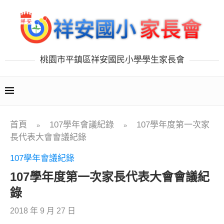
桃園市平鎮區祥安國民小學學生家長會
首頁
107學年會議紀錄
107學年度第一次家
»
»
長代表大會會議紀錄
107學年會議紀錄
107學年度第一次家長代表大會會議紀
錄
2018 年 9 月 27 日