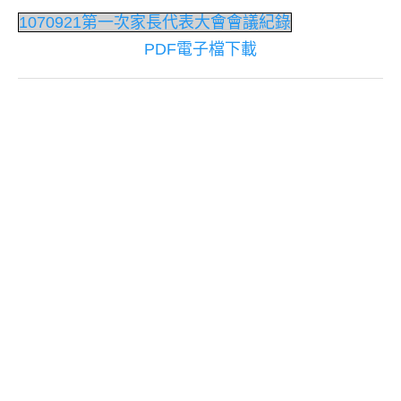
1070921第一次家長代表大會會議紀錄
PDF電子檔下載