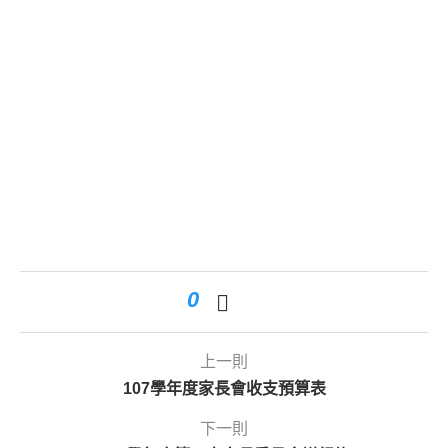
0
上一則
107學年度家長會收支預算表
下一則