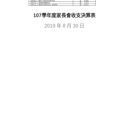
107學年度家長會收支決算表
2019 年 8 月 30 日