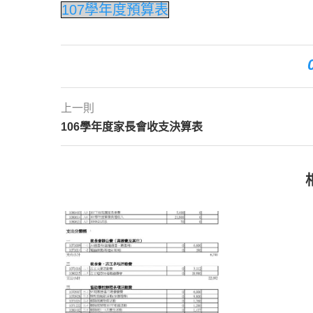
107學年度預算表
上一則
106學年度家長會收支決算表