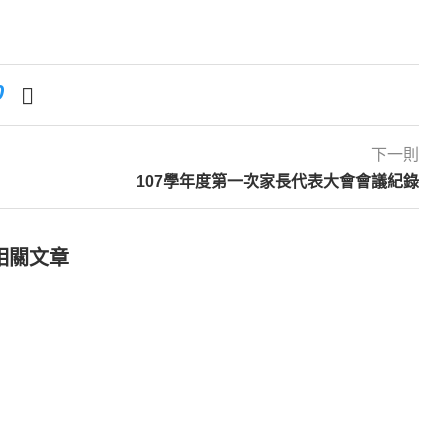
0
下一則
107學年度第一次家長代表大會會議紀錄
相關文章