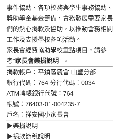
事件協助、各項校務與學生事務協助、
獎助學金基金籌備，會務發展需要家長
們的熱心捐款及協助，以推動會務相關
工作及支援學校各項活動。
家長會經費協助學校重點項目，請參
考”
家長會樂捐說明
“。
捐款帳戶：平鎮區農會 山豐分部
銀行代碼：764 分行代碼：0034
ATM轉帳銀行代號：764
帳號：76403-01-004235-7
戶名：祥安國小家長會
▶樂捐說明
▶捐款節稅說明