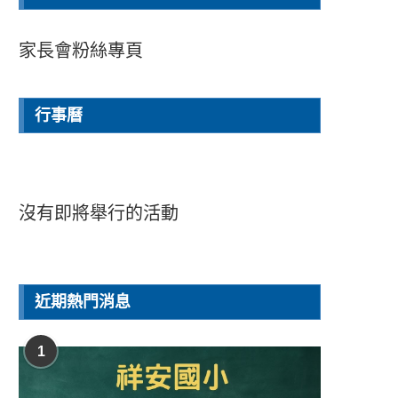
家長會粉絲專頁
行事曆
沒有即將舉行的活動
近期熱門消息
1