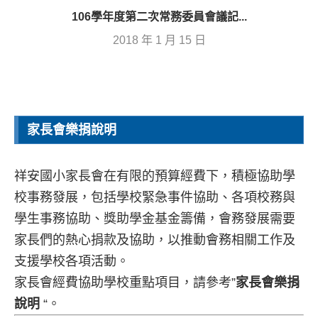
106學年度第二次常務委員會議記...
2018 年 1 月 15 日
家長會樂捐說明
祥安國小家長會在有限的預算經費下，積極協助學
校事務發展，包括學校緊急事件協助、各項校務與
學生事務協助、獎助學金基金籌備，會務發展需要
家長們的熱心捐款及協助，以推動會務相關工作及
支援學校各項活動。
家長會經費協助學校重點項目，請參考”
家長會樂捐
說明
“。