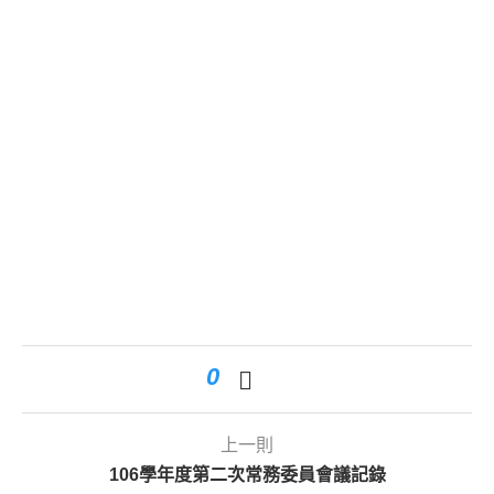
0
上一則
106學年度第二次常務委員會議記錄