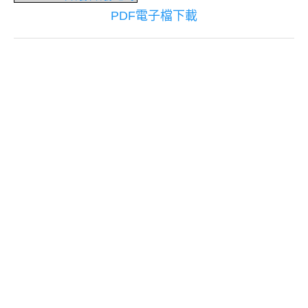
PDF電子檔下載