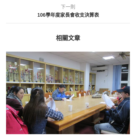
下一則
106學年度家長會收支決算表
相關文章