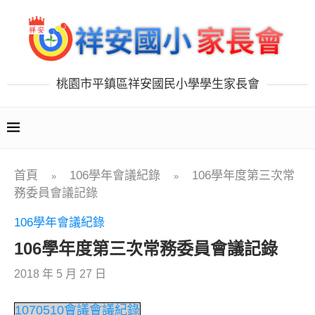
桃園市平鎮區祥安國民小學學生家長會
首頁
106學年會議紀錄
106學年度第三次常
»
»
務委員會議記錄
106學年會議紀錄
106學年度第三次常務委員會議記錄
2018 年 5 月 27 日
1070510會議會議紀錄