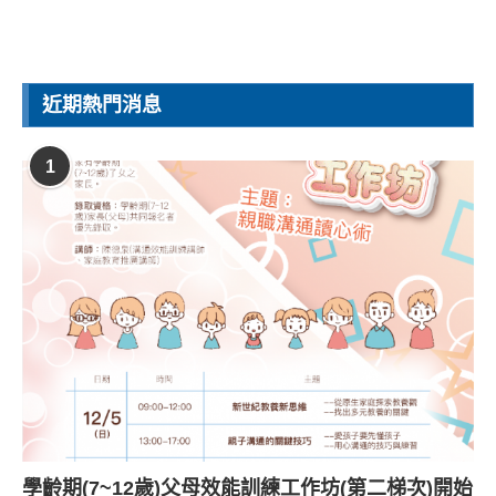
近期熱門消息
1
學齡期(7~12歲)父母效能訓練工作坊(第二梯次)開始