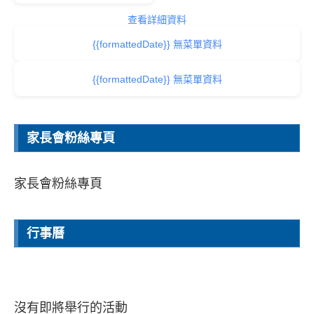
查看詳細資料
{{formattedDate}} 無菜單資料
{{formattedDate}} 無菜單資料
家長會粉絲專頁
家長會粉絲專頁
行事曆
沒有即將舉行的活動