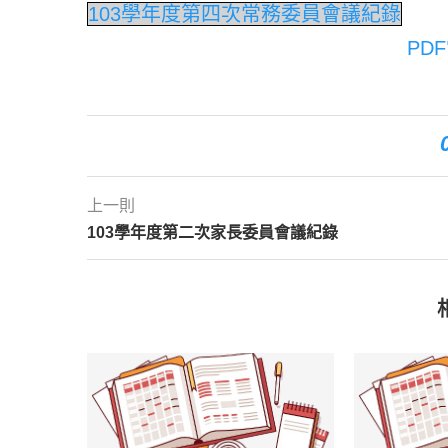
103學年度第四次常務委員會議紀錄
PD
上一則
103學年度第二次家長委員會議紀錄