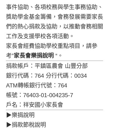
事件協助、各項校務與學生事務協助、
獎助學金基金籌備，會務發展需要家長
們的熱心捐款及協助，以推動會務相關
工作及支援學校各項活動。
家長會經費協助學校重點項目，請參
考”
家長會樂捐說明
“。
捐款帳戶：平鎮區農會 山豐分部
銀行代碼：764 分行代碼：0034
ATM轉帳銀行代號：764
帳號：76403-01-004235-7
戶名：祥安國小家長會
▶樂捐說明
▶捐款節稅說明