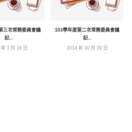
度第三次常務委員會議
103學年度第二次常務委員會議
記...
記...
 年 1 月 16 日
2014 年 10 月 20 日