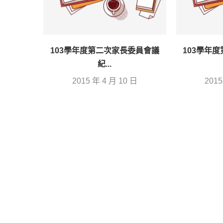
103學年度第二次家長委員會議
103學年
紀...
2015 年 4 月 10 日
2015