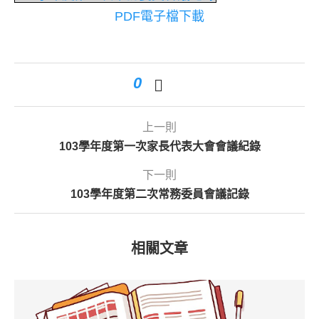
PDF電子檔下載
0
上一則
103學年度第一次家長代表大會會議紀錄
下一則
103學年度第二次常務委員會議記錄
相關文章