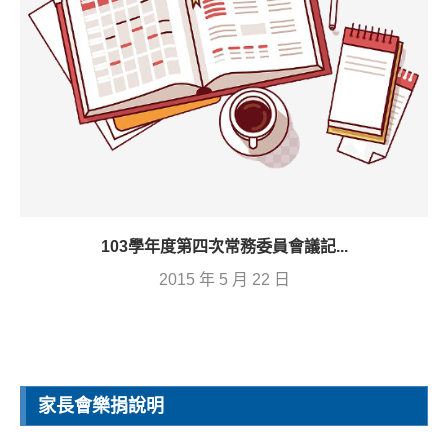
103學年度第四次常務委員會議記...
2015 年 5 月 22 日
家長會樂捐說明