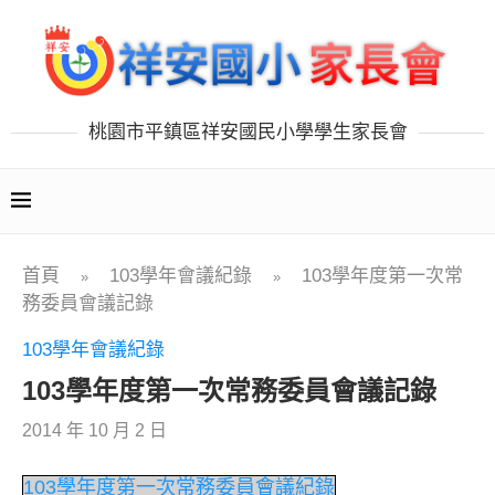
桃園市平鎮區祥安國民小學學生家長會
首頁
103學年會議紀錄
103學年度第一次常
»
»
務委員會議記錄
103學年會議紀錄
103學年度第一次常務委員會議記錄
2014 年 10 月 2 日
103學年度第一次常務委員會議紀錄