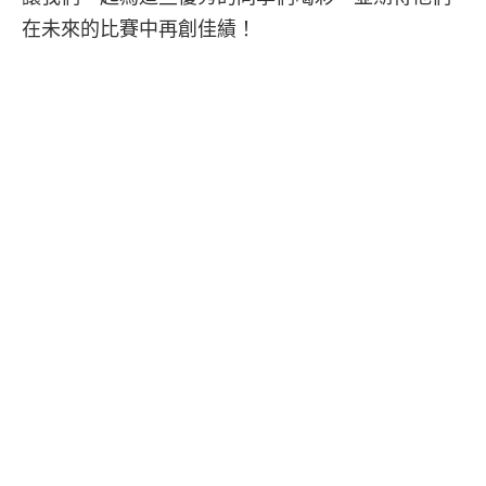
在未來的比賽中再創佳績！