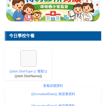
今日學校午餐