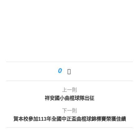
0
上一則