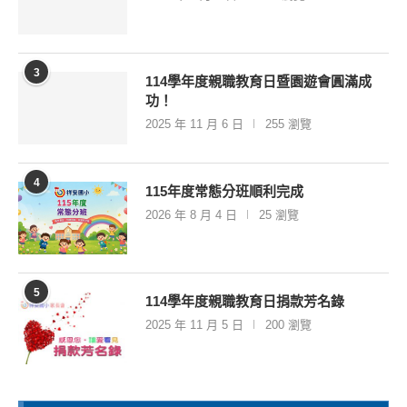
115學年常態編班結果公告
2026 年 8 月 4 日
147 瀏覽
2
114學年常態編班結果公告
2025 年 8 月 1 日
145 瀏覽
3
114學年度親職教育日暨園遊會圓滿成
功！
2025 年 11 月 6 日
255 瀏覽
4
115年度常態分班順利完成
2026 年 8 月 4 日
25 瀏覽