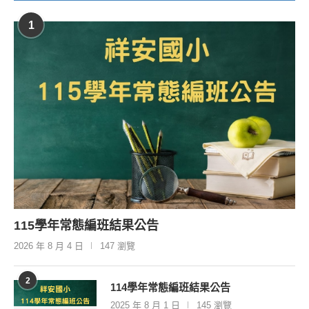
沒有即將舉行的活動
近期熱門消息
1