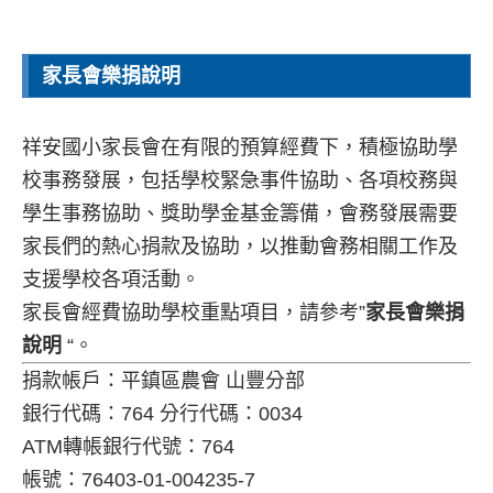
115年度常態分班順利完成
2026 年 8 月 4 日
家長會樂捐說明
祥安國小家長會在有限的預算經費下，積極協助學
校事務發展，包括學校緊急事件協助、各項校務與
學生事務協助、獎助學金基金籌備，會務發展需要
家長們的熱心捐款及協助，以推動會務相關工作及
支援學校各項活動。
家長會經費協助學校重點項目，請參考”
家長會樂捐