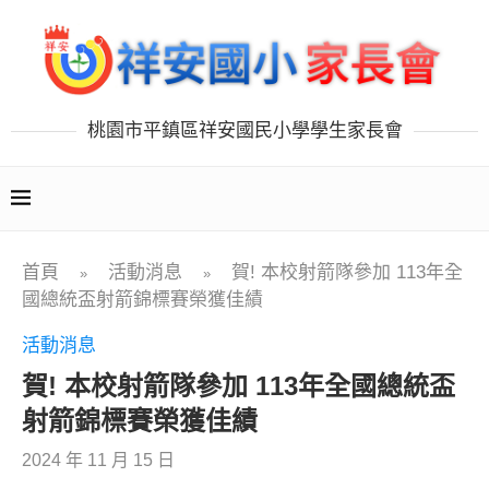
桃園市平鎮區祥安國民小學學生家長會
首頁
活動消息
賀! 本校射箭隊參加 113年全
»
»
國總統盃射箭錦標賽榮獲佳績
活動消息
賀! 本校射箭隊參加 113年全國總統盃
射箭錦標賽榮獲佳績
2024 年 11 月 15 日