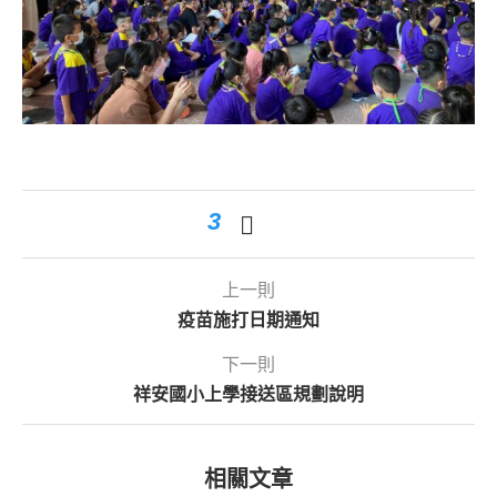
3
上一則
疫苗施打日期通知
下一則
祥安國小上學接送區規劃說明
相關文章