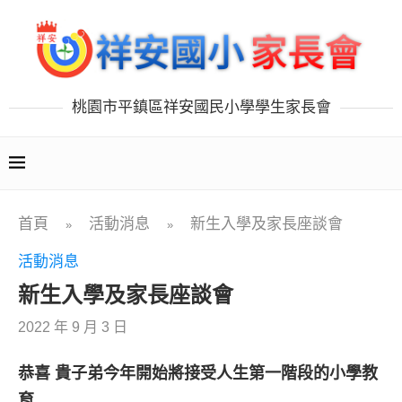
桃園市平鎮區祥安國民小學學生家長會
首頁
活動消息
新生入學及家長座談會
»
»
活動消息
新生入學及家長座談會
2022 年 9 月 3 日
恭喜 貴子弟今年開始將接受人生第一階段的小學教
育