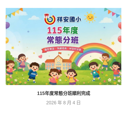
115年度常態分班順利完成
2026 年 8 月 4 日