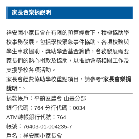
家長會樂捐說明
祥安國小家長會在有限的預算經費下，積極協助學
校事務發展，包括學校緊急事件協助、各項校務與
學生事務協助、獎助學金基金籌備，會務發展需要
家長們的熱心捐款及協助，以推動會務相關工作及
支援學校各項活動。
家長會經費協助學校重點項目，請參考”
家長會樂捐
說明
“。
捐款帳戶：平鎮區農會 山豐分部
銀行代碼：764 分行代碼：0034
ATM轉帳銀行代號：764
帳號：76403-01-004235-7
戶名：祥安國小家長會