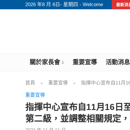
2026 年8 月 6日- 星期四 - Welcome
最新消
關於家長會
重要宣導
活動消息
首頁
重要宣導
指揮中心宣布自11月
»
»
重要宣導
指揮中心宣布自11月16日
第二級，並調整相關規定，