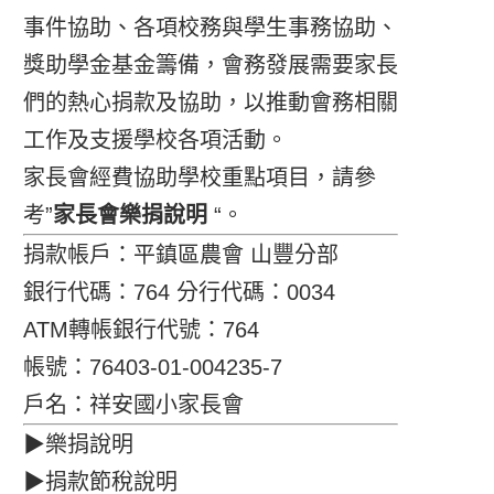
事件協助、各項校務與學生事務協助、
獎助學金基金籌備，會務發展需要家長
們的熱心捐款及協助，以推動會務相關
工作及支援學校各項活動。
家長會經費協助學校重點項目，請參
考”
家長會樂捐說明
“。
捐款帳戶：平鎮區農會 山豐分部
銀行代碼：764 分行代碼：0034
ATM轉帳銀行代號：764
帳號：76403-01-004235-7
戶名：祥安國小家長會
▶樂捐說明
▶捐款節稅說明