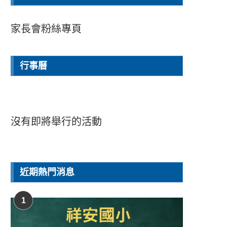
家長會粉絲專頁
行事曆
沒有即將舉行的活動
近期熱門消息
1