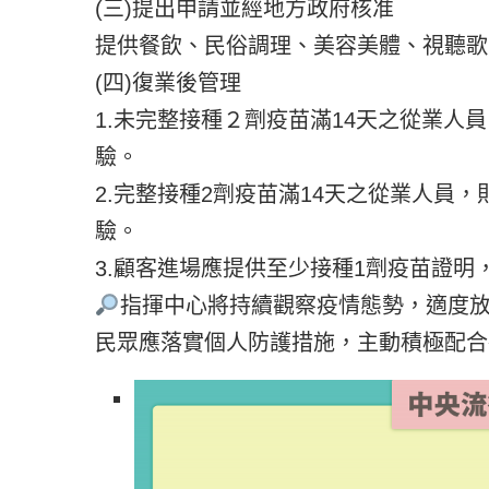
(三)提出申請並經地方政府核准
提供餐飲、民俗調理、美容美體、視聽歌
(四)復業後管理
1.未完整接種２劑疫苗滿14天之從業人員
驗。
2.完整接種2劑疫苗滿14天之從業人員，
驗。
3.顧客進場應提供至少接種1劑疫苗證明
指揮中心將持續觀察疫情態勢，適度
民眾應落實個人防護措施，主動積極配合