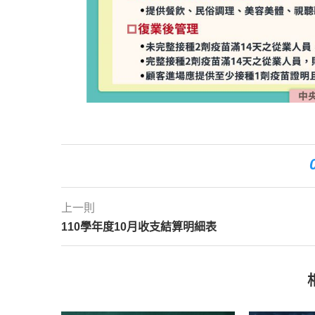
上一則
110學年度10月收支結算明細表