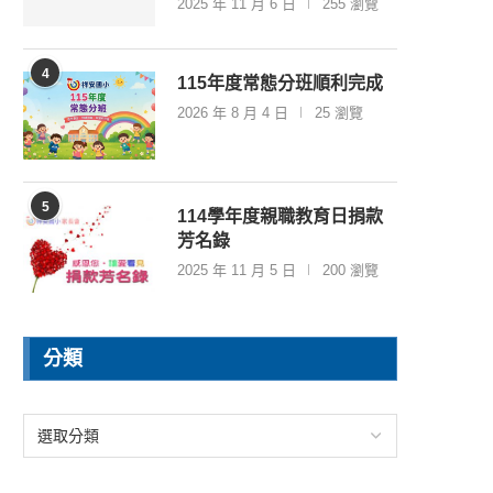
2025 年 11 月 6 日
255 瀏覽
4
115年度常態分班順利完成
2026 年 8 月 4 日
25 瀏覽
5
114學年度親職教育日捐款
芳名錄
2025 年 11 月 5 日
200 瀏覽
分類