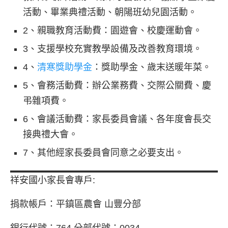
活動、畢業典禮活動、朝陽班幼兒園活動。
2、親職教育活動費：
園遊會、校慶運動會。
3、支援學校充實教學設備及改善教育環境。
4、
清寒獎助學金
：
獎助學金、歲末送暖年菜。
5、會務活動費：
辦公業務費、交際公關費、慶
弔雜項費。
6、會議活動費：
家長委員會議、各年度會長交
接典禮大會。
7、其他經家長委員會同意之必要支出。
祥安國小家長會專戶:
捐款帳戶：平鎮區農會 山豐分部