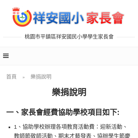
桃園市平鎮區祥安國民小學學生家長會
首頁
樂捐說明
»
樂捐說明
一、家長會經費協助學校項目如下:
1、協助學校辦理各項教育活動費：
迎新活動、
教師節敬師活動、期末才藝發表、協辦學生節慶