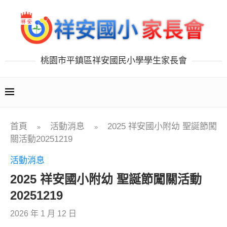
桃園市平鎮區祥安國民小學學生家長會
首頁
活動消息
2025 祥安國小附幼 聖誕節闖
»
»
關活動20251219
活動消息
2025 祥安國小附幼 聖誕節闖關活動
20251219
2026 年 1 月 12 日