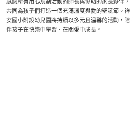
感謝所有用心規劃活動的師長與協助的家長夥伴，
共同為孩子們打造一個充滿溫度與愛的聖誕節。祥
安國小附設幼兒園將持續以多元且溫馨的活動，陪
伴孩子在快樂中學習、在關愛中成長。