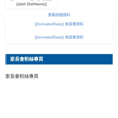
今日學校午餐