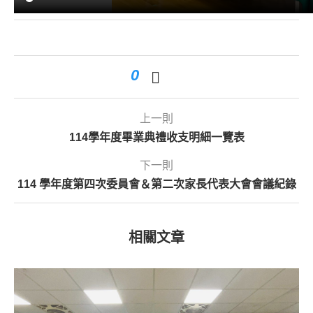
0
上一則
114學年度畢業典禮收支明細一覽表
下一則
114 學年度第四次委員會＆第二次家長代表大會會議紀錄
相關文章