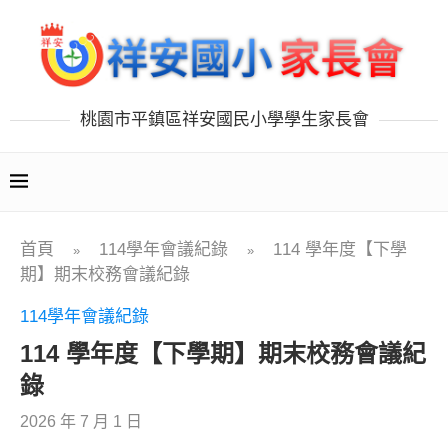
桃園市平鎮區祥安國民小學學生家長會
首頁
114學年會議紀錄
114 學年度【下學
»
»
期】期末校務會議紀錄
114學年會議紀錄
114 學年度【下學期】期末校務會議紀
錄
2026 年 7 月 1 日