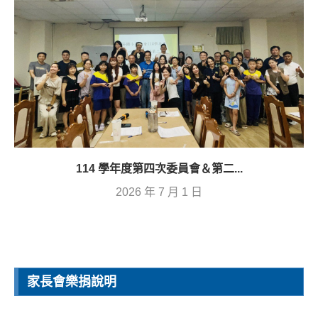
114 學年度第四次委員會＆第二...
2026 年 7 月 1 日
家長會樂捐說明