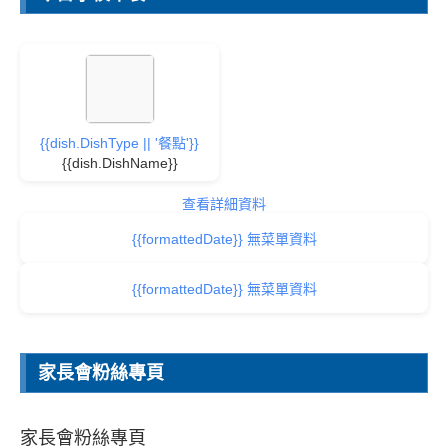
{{dish.DishType || '餐點'}}
{{dish.DishName}}
查看詳細資料
{{formattedDate}} 無菜單資料
{{formattedDate}} 無菜單資料
家長會粉絲專頁
家長會粉絲專頁