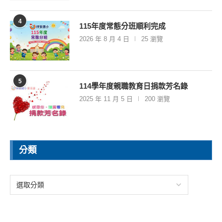
4
115年度常態分班順利完成
2026 年 8 月 4 日
25 瀏覽
5
114學年度親職教育日捐款芳名錄
2025 年 11 月 5 日
200 瀏覽
分類