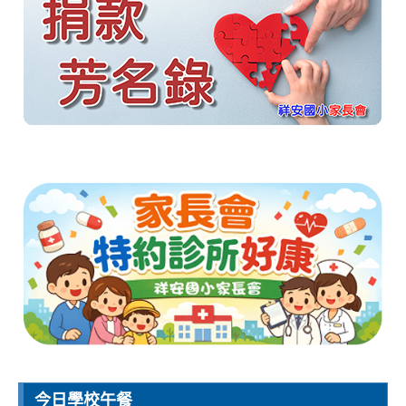
今日學校午餐