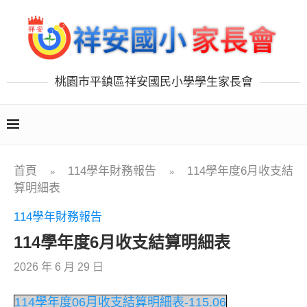
桃園市平鎮區祥安國民小學學生家長會
首頁
114學年財務報告
114學年度6月收支結
»
»
算明細表
114學年財務報告
114學年度6月收支結算明細表
2026 年 6 月 29 日
114學年度06月收支結算明細表-115.06