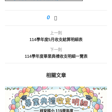
0
上一則
114學年度5月收支結算明細表
下一則
114學年度畢業典禮收支明細一覽表
相關文章