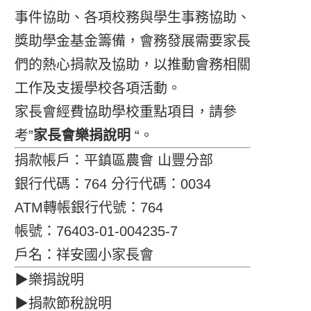
事件協助、各項校務與學生事務協助、
獎助學金基金籌備，會務發展需要家長
們的熱心捐款及協助，以推動會務相關
工作及支援學校各項活動。
家長會經費協助學校重點項目，請參
考”
家長會樂捐說明
“。
捐款帳戶：平鎮區農會 山豐分部
銀行代碼：764 分行代碼：0034
ATM轉帳銀行代號：764
帳號：76403-01-004235-7
戶名：祥安國小家長會
▶樂捐說明
▶捐款節稅說明