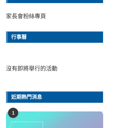
家長會粉絲專頁
行事曆
沒有即將舉行的活動
近期熱門消息
1