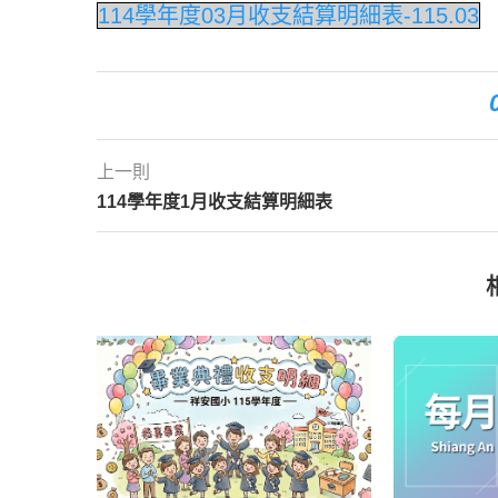
114學年度03月收支結算明細表-115.03
上一則
114學年度1月收支結算明細表