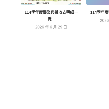
114學年度畢業典禮收支明細一
114學年
覽...
2026
2026 年 6 月 29 日