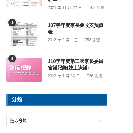
2021 年 11 月 22 日
783 瀏覽
4
107學年度家長會收支預算
表
2018 年 9 月 1 日
758 瀏覽
5
110學年度第三次家長委員
會議紀錄(線上決議)
2022 年 1 月 30 日
736 瀏覽
分類