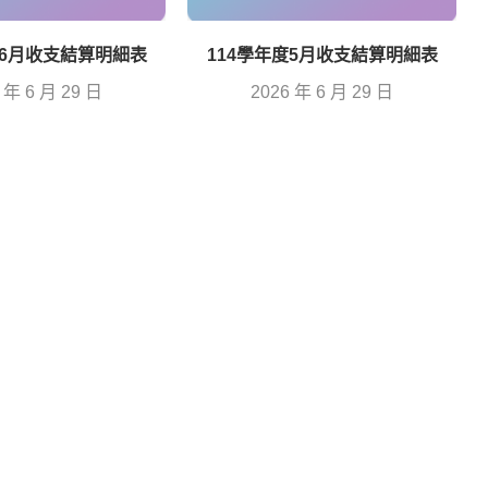
度6月收支結算明細表
114學年度5月收支結算明細表
 年 6 月 29 日
2026 年 6 月 29 日