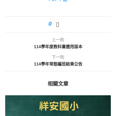
0
上一則
114學年度教科書選用版本
下一則
114學年常態編班結果公告
相關文章