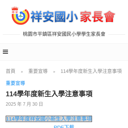
桃園市平鎮區祥安國民小學學生家長會
首頁
重要宣導
114學年度新生入學注意事項
»
»
重要宣導
114學年度新生入學注意事項
2025 年 7 月 30 日
114學年度祥安國小新生入學注意事項
PDF下載