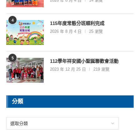
2026 年 8 月 4 日
14 瀏覽
4
115年度常態分班順利完成
2026 年 8 月 4 日
25 瀏覽
5
112學年祥安國小聖誕聯歡會活動
2023 年 12 月 25 日
219 瀏覽
分類