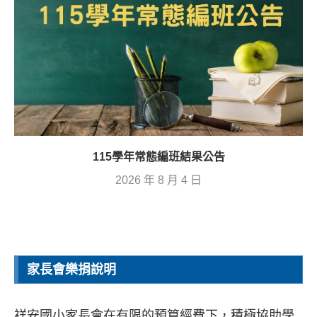
115學年常態編班結果公告
2026 年 8 月 4 日
家長會樂捐說明
祥安國小家長會在有限的預算經費下，積極協助學