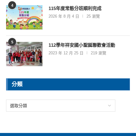
4
115年度常態分班順利完成
2026 年 8 月 4 日
25 瀏覽
5
112學年祥安國小聖誕聯歡會活動
2023 年 12 月 25 日
219 瀏覽
分類