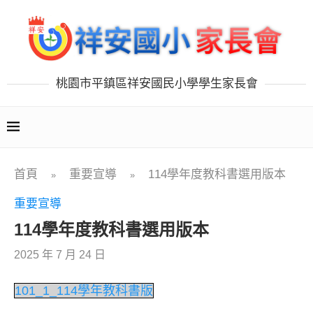
桃園市平鎮區祥安國民小學學生家長會
首頁
重要宣導
114學年度教科書選用版本
»
»
重要宣導
114學年度教科書選用版本
2025 年 7 月 24 日
101_1_114學年教科書版