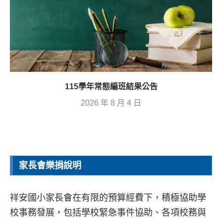
115學年常態編班結果公告
2026 年 8 月 4 日
家長會樂捐說明
祥安國小家長會在有限的預算經費下，積極協助學
校事務發展，包括學校緊急事件協助、各項校務與