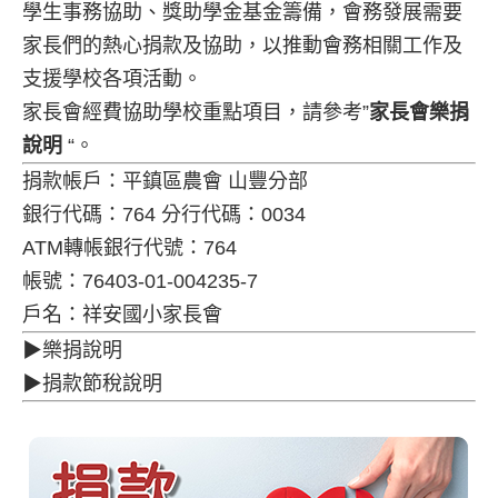
學生事務協助、獎助學金基金籌備，會務發展需要
家長們的熱心捐款及協助，以推動會務相關工作及
支援學校各項活動。
家長會經費協助學校重點項目，請參考”
家長會樂捐
說明
“。
捐款帳戶：平鎮區農會 山豐分部
銀行代碼：764 分行代碼：0034
ATM轉帳銀行代號：764
帳號：76403-01-004235-7
戶名：祥安國小家長會
▶樂捐說明
▶捐款節稅說明