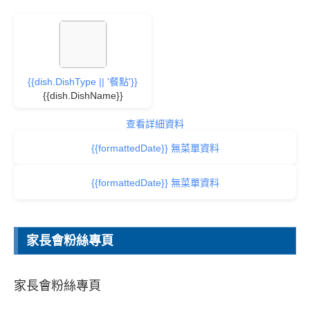
{{dish.DishType || '餐點'}}
{{dish.DishName}}
查看詳細資料
{{formattedDate}} 無菜單資料
{{formattedDate}} 無菜單資料
家長會粉絲專頁
家長會粉絲專頁