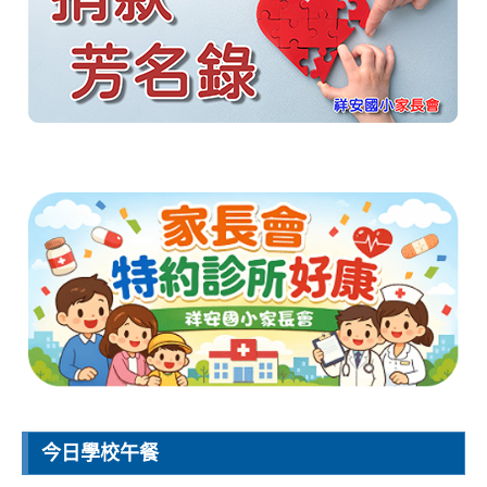
今日學校午餐