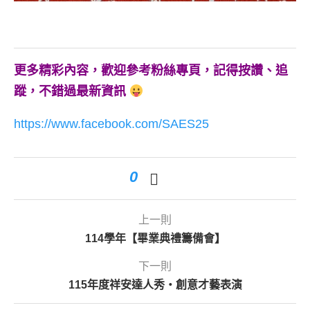
更多精彩內容，歡迎參考粉絲專頁，記得按讚、追
蹤，不錯過最新資訊
https://www.facebook.com/SAES25
0
上一則
114學年【畢業典禮籌備會】
下一則
115年度祥安達人秀・創意才藝表演