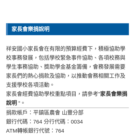
家長會樂捐說明
祥安國小家長會在有限的預算經費下，積極協助學
校事務發展，包括學校緊急事件協助、各項校務與
學生事務協助、獎助學金基金籌備，會務發展需要
家長們的熱心捐款及協助，以推動會務相關工作及
支援學校各項活動。
家長會經費協助學校重點項目，請參考”
家長會樂捐
說明
“。
捐款帳戶：平鎮區農會 山豐分部
銀行代碼：764 分行代碼：0034
ATM轉帳銀行代號：764