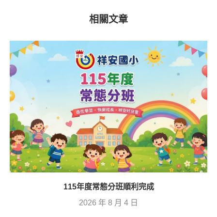
相關文章
115年度常態分班順利完成
2026 年 8 月 4 日