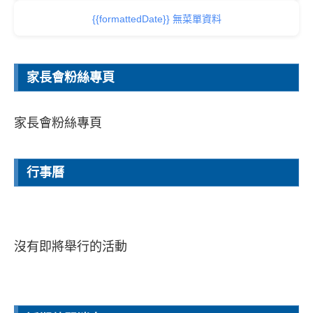
{{formattedDate}} 無菜單資料
家長會粉絲專頁
家長會粉絲專頁
行事曆
沒有即將舉行的活動