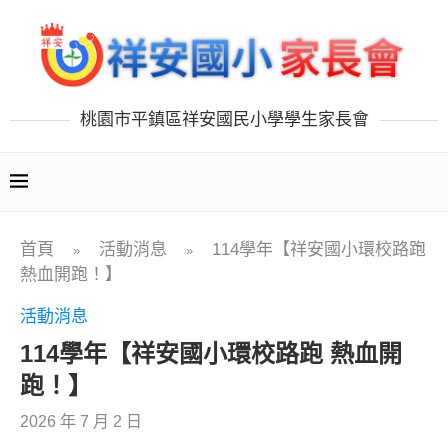
桃園市平鎮區祥安國民小學學生家長會
首頁
活動消息
114學年【祥安國小環校路跑
»
»
熱血開跑！】
活動消息
114學年【祥安國小環校路跑 熱血開
跑！】
2026 年 7 月 2 日