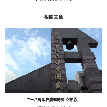
相關文章
二十八周年校慶運動會-空拍影片