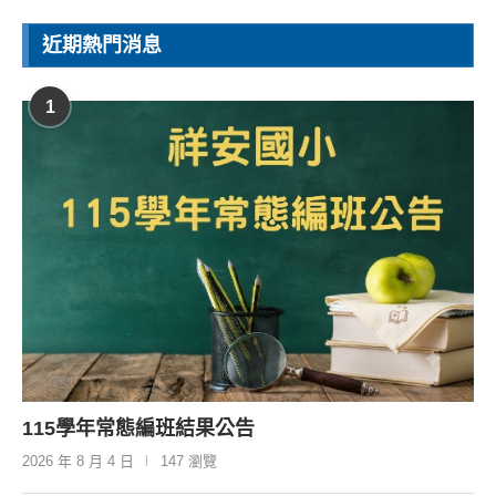
近期熱門消息
1
115學年常態編班結果公告
2026 年 8 月 4 日
147 瀏覽