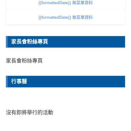
{{formattedDate}} 無菜單資料
{{formattedDate}} 無菜單資料
家長會粉絲專頁
家長會粉絲專頁
行事曆
沒有即將舉行的活動