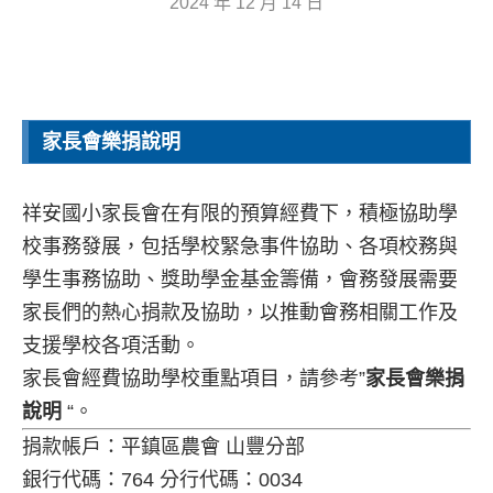
2024 年 12 月 14 日
家長會樂捐說明
祥安國小家長會在有限的預算經費下，積極協助學
校事務發展，包括學校緊急事件協助、各項校務與
學生事務協助、獎助學金基金籌備，會務發展需要
家長們的熱心捐款及協助，以推動會務相關工作及
支援學校各項活動。
家長會經費協助學校重點項目，請參考”
家長會樂捐
說明
“。
捐款帳戶：平鎮區農會 山豐分部
銀行代碼：764 分行代碼：0034