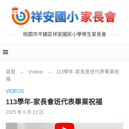
桃園市平鎮區祥安國民小學學生家長會
首頁
Videos
113學年-家長會班代表畢業祝
»
»
福
VIDEOS
113學年-家長會班代表畢業祝福
2025 年 6 月 22 日