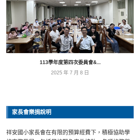
113學年度第四次委員會&...
2025 年 7 月 8 日
家長會樂捐說明
祥安國小家長會在有限的預算經費下，積極協助學