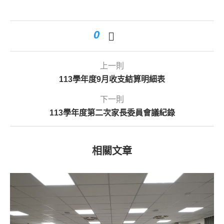
0
上一則
113學年度9月收支結算明細表
下一則
113學年度第二次家長委員會議紀錄
相關文章