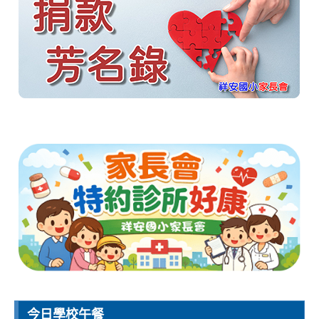
今日學校午餐