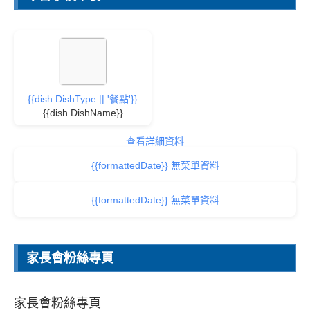
{{dish.DishType || '餐點'}}
{{dish.DishName}}
查看詳細資料
{{formattedDate}} 無菜單資料
{{formattedDate}} 無菜單資料
家長會粉絲專頁
家長會粉絲專頁