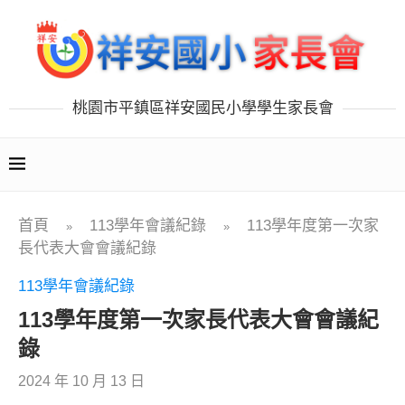
桃園市平鎮區祥安國民小學學生家長會
首頁
113學年會議紀錄
113學年度第一次家
»
»
長代表大會會議紀錄
113學年會議紀錄
113學年度第一次家長代表大會會議紀
錄
2024 年 10 月 13 日