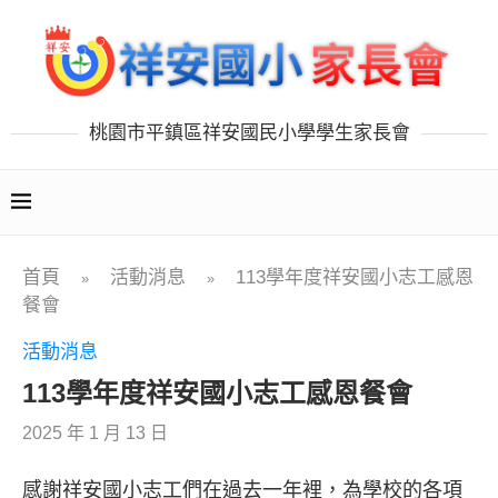
桃園市平鎮區祥安國民小學學生家長會
首頁
活動消息
113學年度祥安國小志工感恩
»
»
餐會
活動消息
113學年度祥安國小志工感恩餐會
2025 年 1 月 13 日
感謝祥安國小志工們在過去一年裡，為學校的各項