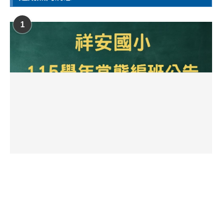
1
115學年常態編班結果公告
2026 年 8 月 4 日
147 瀏覽
2
114學年常態編班結果公告