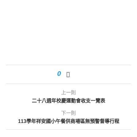
0
上一則
二十八週年校慶運動會收支一覽表
下一則
113學年祥安國小午餐供商場區無預警督導行程