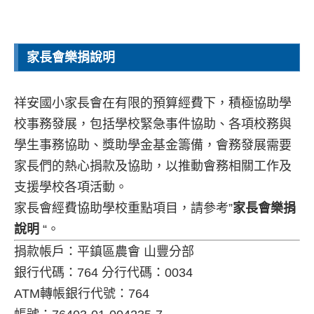
家長會樂捐說明
祥安國小家長會在有限的預算經費下，積極協助學
校事務發展，包括學校緊急事件協助、各項校務與
學生事務協助、獎助學金基金籌備，會務發展需要
家長們的熱心捐款及協助，以推動會務相關工作及
支援學校各項活動。
家長會經費協助學校重點項目，請參考”
家長會樂捐
說明
“。
捐款帳戶：平鎮區農會 山豐分部
銀行代碼：764 分行代碼：0034
ATM轉帳銀行代號：764