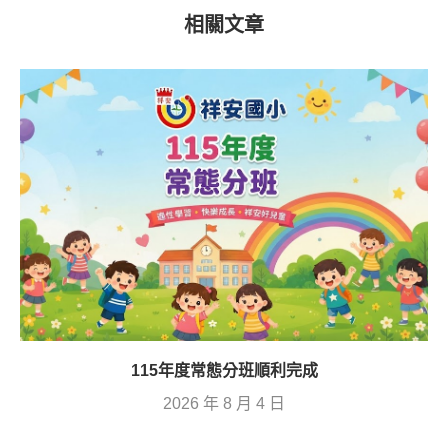
相關文章
115年度常態分班順利完成
2026 年 8 月 4 日