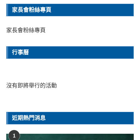
家長會粉絲專頁
家長會粉絲專頁
行事曆
沒有即將舉行的活動
近期熱門消息
1