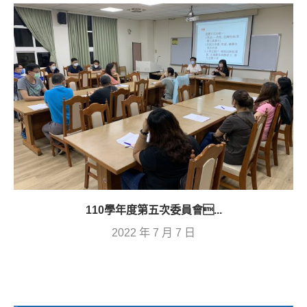
110學年度第五次委員會...
2022 年 7 月 7 日