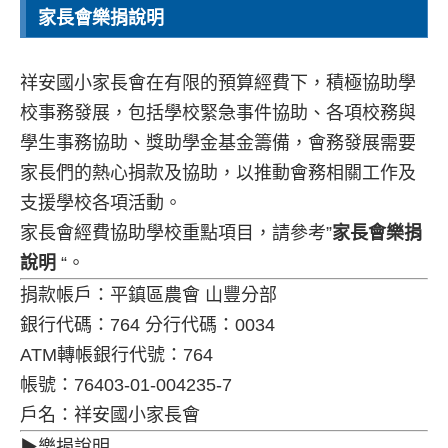
家長會樂捐說明
祥安國小家長會在有限的預算經費下，積極協助學
校事務發展，包括學校緊急事件協助、各項校務與
學生事務協助、獎助學金基金籌備，會務發展需要
家長們的熱心捐款及協助，以推動會務相關工作及
支援學校各項活動。
家長會經費協助學校重點項目，請參考”
家長會樂捐
說明
“。
捐款帳戶：平鎮區農會 山豐分部
銀行代碼：764 分行代碼：0034
ATM轉帳銀行代號：764
帳號：76403-01-004235-7
戶名：祥安國小家長會
▶樂捐說明