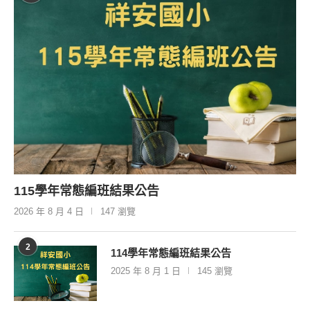
115學年常態編班結果公告
2026 年 8 月 4 日
147 瀏覽
2
114學年常態編班結果公告
2025 年 8 月 1 日
145 瀏覽