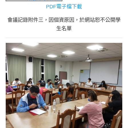
PDF電子檔下載
會議記錄附件三，因個資原因，於網站恕不公開學
生名單