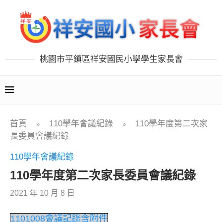
桃園市平鎮區祥安國民小學學生家長會
首頁
110學年會議紀錄
110學年度第二次家
»
»
長委員會議紀錄
110學年會議紀錄
110學年度第二次家長委員會議紀錄
2021 年 10 月 8 日
1101008會議記錄含附件