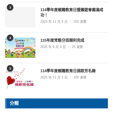
3
114學年度親職教育日暨園遊會圓滿成
功！
2025 年 11 月 6 日
255 瀏覽
4
115年度常態分班順利完成
2026 年 8 月 4 日
25 瀏覽
5
114學年度親職教育日捐款芳名錄
2025 年 11 月 5 日
200 瀏覽
分類