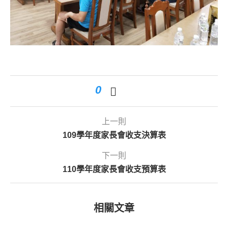
0
上一則
109學年度家長會收支決算表
下一則
110學年度家長會收支預算表
相關文章