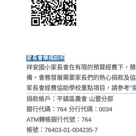
家長會樂捐說明
祥安國小家長會在有限的預算經費下，積
備，會務發展需要家長們的熱心捐款及協
家長會經費協助學校重點項目，請參考”
捐款帳戶：平鎮區農會 山豐分部
銀行代碼：764 分行代碼：0034
ATM轉帳銀行代號：764
帳號：76403-01-004235-7