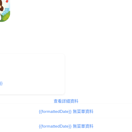
}}
查看詳細資料
{{formattedDate}} 無菜單資料
{{formattedDate}} 無菜單資料