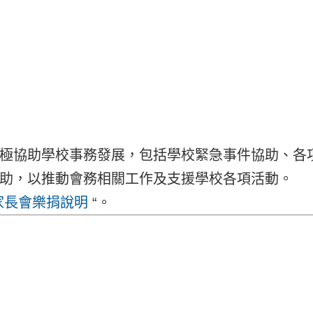
極協助學校事務發展，包括學校緊急事件協助、各
助，以推動會務相關工作及支援學校各項活動。
家長會樂捐說明
“。