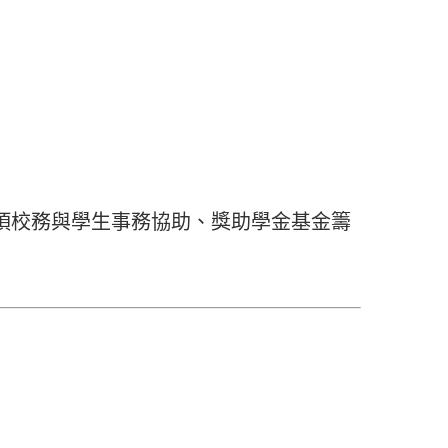
項校務與學生事務協助、獎助學金基金籌