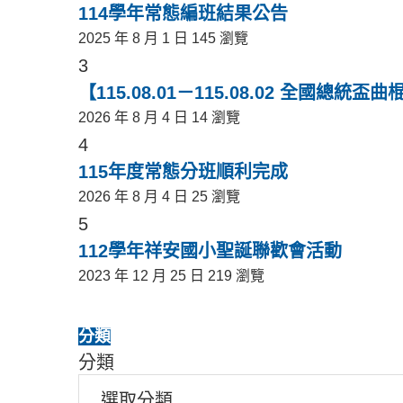
114學年常態編班結果公告
2025 年 8 月 1 日
145 瀏覽
3
【115.08.01－115.08.02 全國總統盃
2026 年 8 月 4 日
14 瀏覽
4
115年度常態分班順利完成
2026 年 8 月 4 日
25 瀏覽
5
112學年祥安國小聖誕聯歡會活動
2023 年 12 月 25 日
219 瀏覽
分類
分類