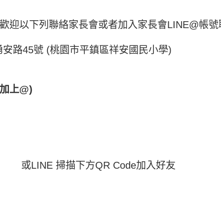
歡迎以下列聯絡家長會或者加入家長會LINE@帳號
安路45號 (桃園市平鎮區祥安國民小學)
得加上@)
或LINE 掃描下方QR Code加入好友