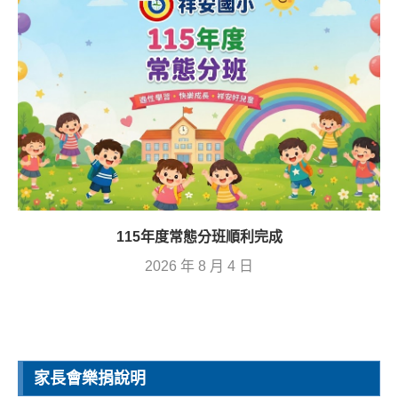
115年度常態分班順利完成
2026 年 8 月 4 日
家長會樂捐說明