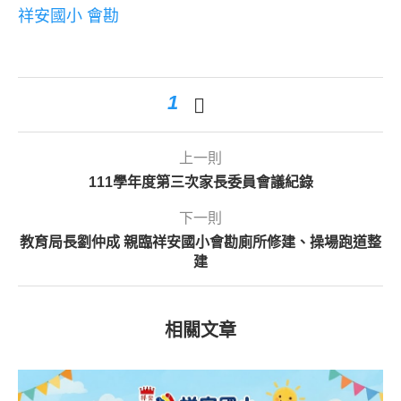
1
上一則
111學年度第三次家長委員會議紀錄
下一則
教育局長劉仲成 親臨祥安國小會勘廁所修建、操場跑道整
建
相關文章