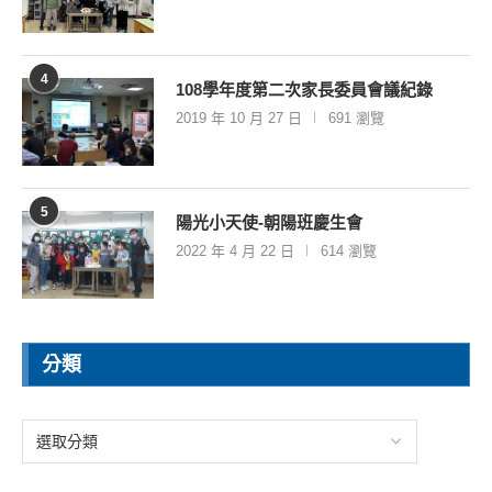
4
108學年度第二次家長委員會議紀錄
2019 年 10 月 27 日
691 瀏覽
5
陽光小天使-朝陽班慶生會
2022 年 4 月 22 日
614 瀏覽
分類