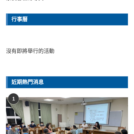
行事曆
沒有即將舉行的活動
近期熱門消息
1