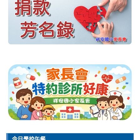
今日學校午餐