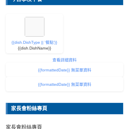
{{dish.DishType || '餐點'}}
{{dish.DishName}}
查看詳細資料
{{formattedDate}} 無菜單資料
{{formattedDate}} 無菜單資料
家長會粉絲專頁
家長會粉絲專頁