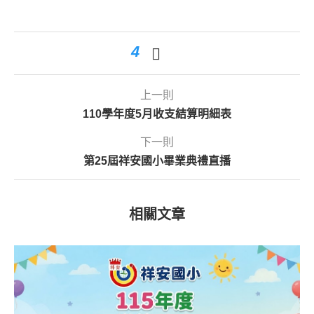
4
上一則
110學年度5月收支結算明細表
下一則
第25屆祥安國小畢業典禮直播
相關文章