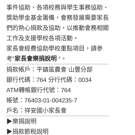
事件協助、各項校務與學生事務協助、
獎助學金基金籌備，會務發展需要家長
們的熱心捐款及協助，以推動會務相關
工作及支援學校各項活動。
家長會經費協助學校重點項目，請參
考”
家長會樂捐說明
“。
捐款帳戶：平鎮區農會 山豐分部
銀行代碼：764 分行代碼：0034
ATM轉帳銀行代號：764
帳號：76403-01-004235-7
戶名：祥安國小家長會
▶樂捐說明
▶捐款節稅說明