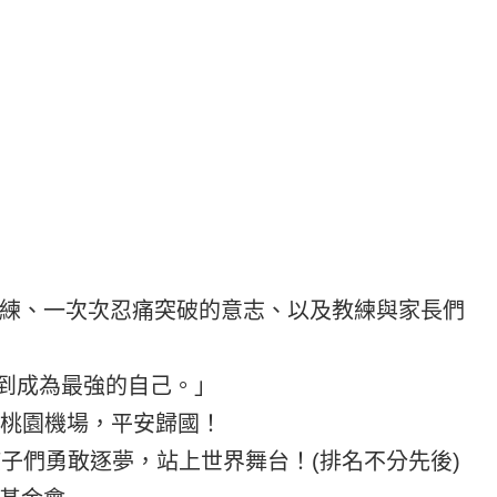
練、一次次忍痛突破的意志、以及教練與家長們
到成為最強的自己。」
達桃園機場，平安歸國！
子們勇敢逐夢，站上世界舞台！(排名不分先後)