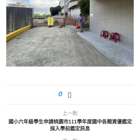
0
上一則
國小六年級學生申請桃園市111學年度國中各類資優鑑定
採入學前鑑定訊息