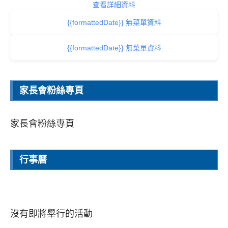
查看詳細資料
{{formattedDate}} 無菜單資料
{{formattedDate}} 無菜單資料
家長會粉絲專頁
家長會粉絲專頁
行事曆
沒有即將舉行的活動