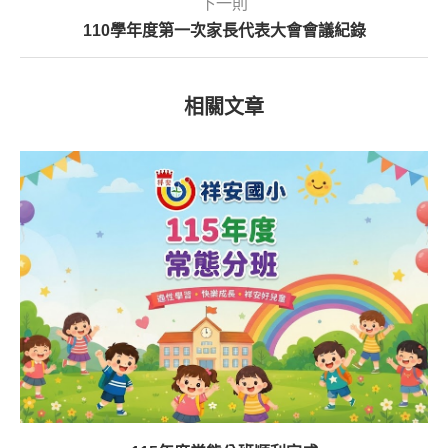
下一則
110學年度第一次家長代表大會會議紀錄
相關文章