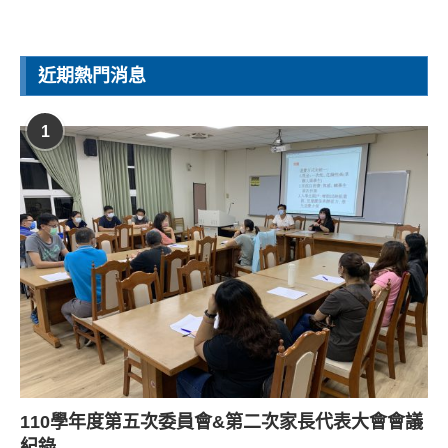
近期熱門消息
1
110學年度第五次委員會&第二次家長代表大會會議
紀錄