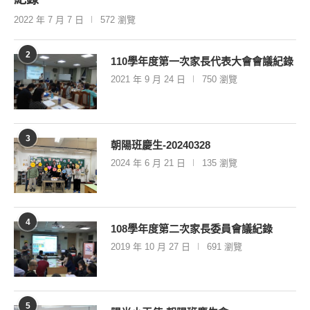
2022 年 7 月 7 日
572 瀏覽
2
110學年度第一次家長代表大會會議紀錄
2021 年 9 月 24 日
750 瀏覽
3
朝陽班慶生-20240328
2024 年 6 月 21 日
135 瀏覽
4
108學年度第二次家長委員會議紀錄
2019 年 10 月 27 日
691 瀏覽
5