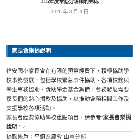
115年度常態分班順利完成
2026 年 8 月 4 日
家長會樂捐說明
祥安國小家長會在有限的預算經費下，積極協助學
校事務發展，包括學校緊急事件協助、各項校務與
學生事務協助、獎助學金基金籌備，會務發展需要
家長們的熱心捐款及協助，以推動會務相關工作及
支援學校各項活動。
家長會經費協助學校重點項目，請參考”
家長會樂捐
說明
“。
捐款帳戶：平鎮區農會 山豐分部